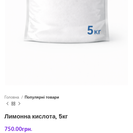
Головна
Популярні товари
Лимонна кислота, 5кг
750.00
грн.