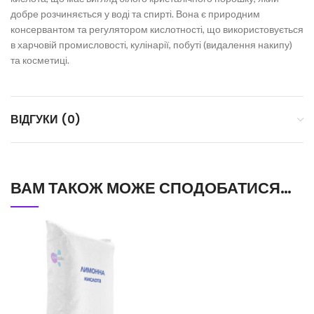
добре розчиняється у воді та спирті. Вона є природним
консервантом та регулятором кислотності, що використовується
в харчовій промисловості, кулінарії, побуті (видалення накипу)
та косметиці.
ВІДГУКИ (0)
ВАМ ТАКОЖ МОЖЕ СПОДОБАТИСЯ…