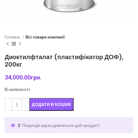
Головна
Всі товари компанії
Диоктилфталат (пластифікатор ДОФ),
200кг
34,000.00
грн.
В наявності
ДОДАТИ В КОШИК
3
Покупців зараз дивляться цей продукт!