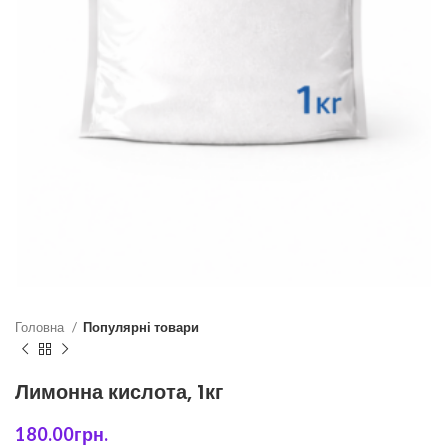
Головна
Популярні товари
Лимонна кислота, 1кг
180.00
грн.