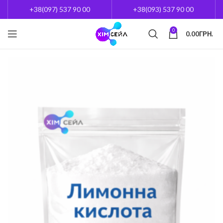
+38(097) 537 90 00
+38(093) 537 90 00
0
0.00
ГРН.