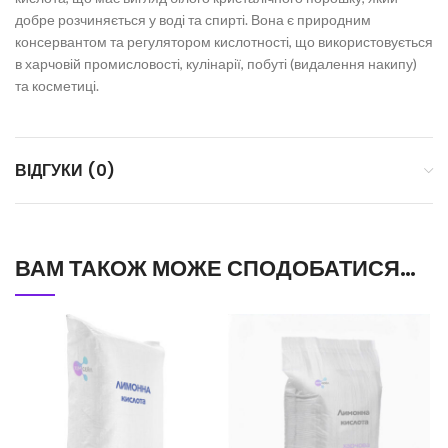
добре розчиняється у воді та спирті. Вона є природним
консервантом та регулятором кислотності, що використовується
в харчовій промисловості, кулінарії, побуті (видалення накипу)
та косметиці.
ВІДГУКИ (0)
ВАМ ТАКОЖ МОЖЕ СПОДОБАТИСЯ…