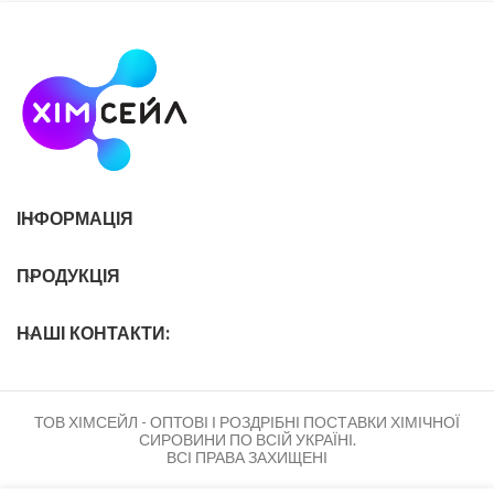
ІНФОРМАЦІЯ
ПРОДУКЦІЯ
НАШІ КОНТАКТИ:
ТОВ ХІМСЕЙЛ - ОПТОВІ І РОЗДРІБНІ ПОСТАВКИ ХІМІЧНОЇ
СИРОВИНИ ПО ВСІЙ УКРАЇНІ.
ВСІ ПРАВА ЗАХИЩЕНІ