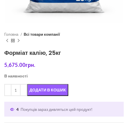
Головна
Всі товари компанії
Форміат калію, 25кг
5,675.00
грн.
В наявності
ДОДАТИ В КОШИК
4
Покупців зараз дивляться цей продукт!