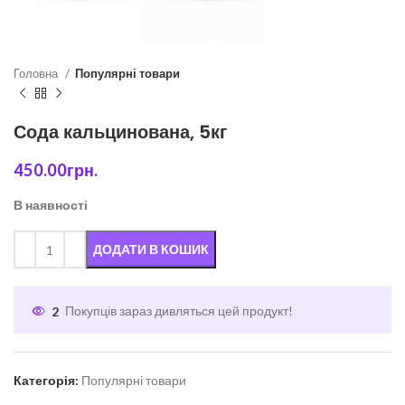
Головна
Популярні товари
Сода кальцинована, 5кг
450.00
грн.
В наявності
ДОДАТИ В КОШИК
2
Покупців зараз дивляться цей продукт!
Категорія:
Популярні товари