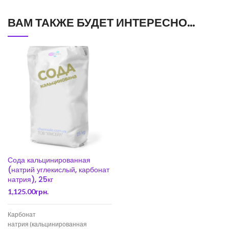
ВАМ ТАКЖЕ БУДЕТ ИНТЕРЕСНО…
Сода кальцинированная
(натрий углекислый, карбонат
натрия), 25кг
1,125.00
грн.
Карбонат
натрия (кальцинированная