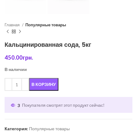
Главная
Популярные товары
Кальцинированная сода, 5кг
450.00
грн.
В наличии
В КОРЗИНУ
3
Покупателя смотрят этот продукт сейчас!
Категория:
Популярные товары