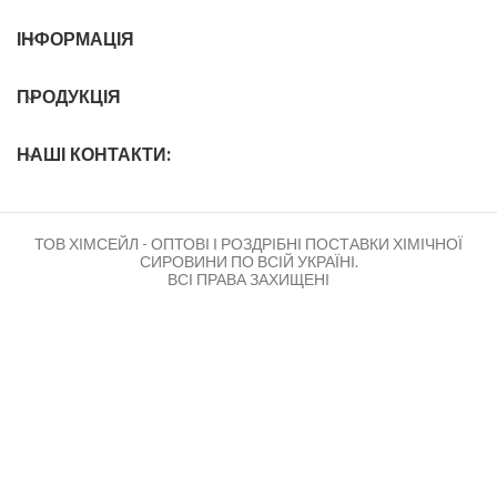
ІНФОРМАЦІЯ
ПРОДУКЦІЯ
НАШІ КОНТАКТИ:
ТОВ ХІМСЕЙЛ - ОПТОВІ І РОЗДРІБНІ ПОСТАВКИ ХІМІЧНОЇ
СИРОВИНИ ПО ВСІЙ УКРАЇНІ.
ВСІ ПРАВА ЗАХИЩЕНІ