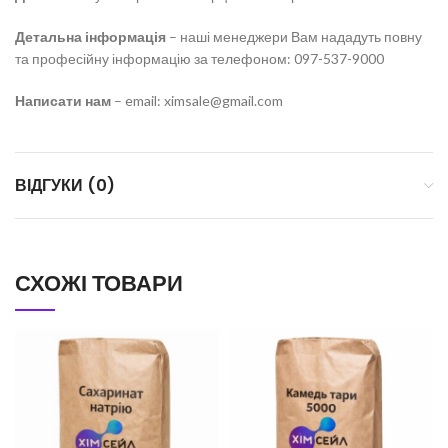
Детальна інформація
– наші менеджери Вам нададуть повну
та професійну інформацію за телефоном: 097-537-9000
Написати нам
– email: ximsale@gmail.com
ВІДГУКИ (0)
СХОЖІ ТОВАРИ