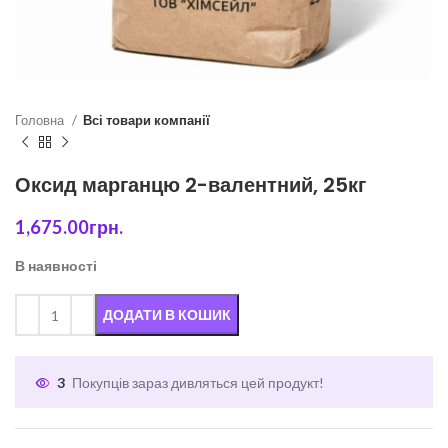
Головна
Всі товари компанії
Оксид марганцю 2-валентний, 25кг
1,675.00
грн.
В наявності
ДОДАТИ В КОШИК
3
Покупців зараз дивляться цей продукт!