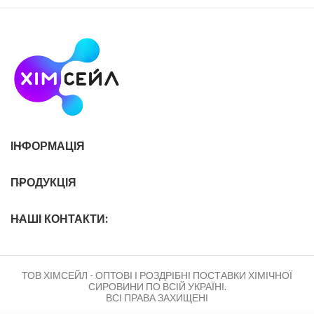
складу багатьох
ІНФОРМАЦІЯ
ПРОДУКЦІЯ
НАШІ КОНТАКТИ:
ТОВ ХІМСЕЙЛ - ОПТОВІ І РОЗДРІБНІ ПОСТАВКИ ХІМІЧНОЇ
СИРОВИНИ ПО ВСІЙ УКРАЇНІ.
ВСІ ПРАВА ЗАХИЩЕНІ