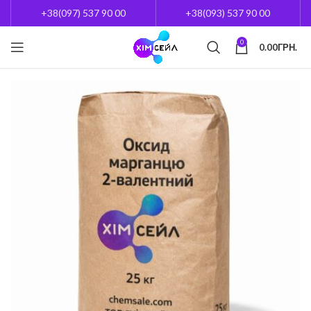
+38(097) 537 90 00
+38(093) 537 90 00
0
0.00
ГРН.