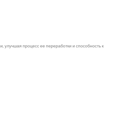
, улучшая процесс ее переработки и способность к