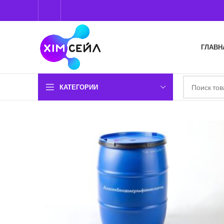
ГЛАВН
КАТЕГОРИИ