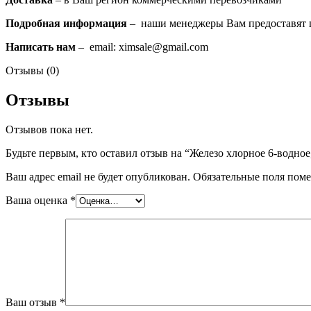
Подробная информация
– наши менеджеры Вам предоставят 
Написать нам
– email: ximsale@gmail.com
Отзывы (0)
Отзывы
Отзывов пока нет.
Будьте первым, кто оставил отзыв на “Железо хлорное 6-водное
Ваш адрес email не будет опубликован.
Обязательные поля пом
Ваша оценка
*
Ваш отзыв
*