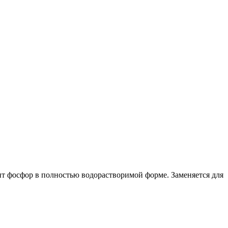
ит фосфор в полностью водорастворимой форме. Заменяется для