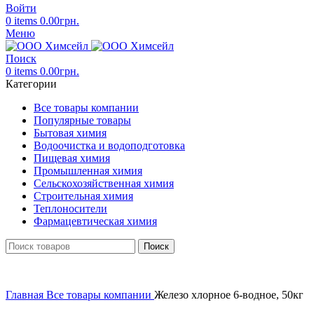
Войти
0
items
0.00
грн.
Меню
Поиск
0
items
0.00
грн.
Категории
Все товары компании
Популярные товары
Бытовая химия
Водоочистка и водоподготовка
Пищевая химия
Промышленная химия
Сельскохозяйственная химия
Строительная химия
Теплоносители
Фармацевтическая химия
Поиск
Главная
Все товары компании
Железо хлорное 6-водное, 50кг