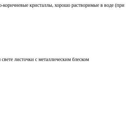
-коричневые кристаллы, хорошо растворимые в воде (при
 свете листочки с металлическим блеском