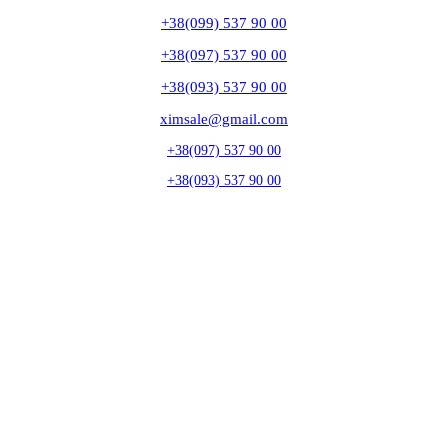
+38(099) 537 90 00
+38(097) 537 90 00
+38(093) 537 90 00
ximsale@gmail.com
+38(097) 537 90 00
+38(093) 537 90 00