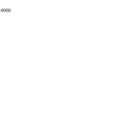
-9000