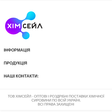
складу багатьох
ІНФОРМАЦІЯ
ПРОДУКЦІЯ
НАШІ КОНТАКТИ:
ТОВ ХІМСЕЙЛ - ОПТОВІ І РОЗДРІБНІ ПОСТАВКИ ХІМІЧНОЇ
СИРОВИНИ ПО ВСІЙ УКРАЇНІ.
ВСІ ПРАВА ЗАХИЩЕНІ