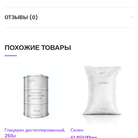
ОТЗЫВЫ (0)
ПОХОЖИЕ ТОВАРЫ
Глицерин дистиллированный,
Селен
250кг
61,850.00
грн.