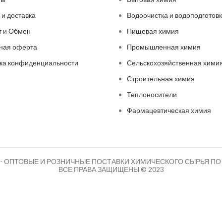
 и доставка
Водоочистка и водоподготов
т и Обмен
Пищевая химия
ная оферта
Промышленная химия
ка конфиденциальности
Сельскохозяйственная хими
Строительная химия
Теплоносители
Фармацевтическая химия
- ОПТОВЫЕ И РОЗНИЧНЫЕ ПОСТАВКИ ХИМИЧЕСКОГО СЫРЬЯ ПО 
ВСЕ ПРАВА ЗАЩИЩЕНЫ © 2023