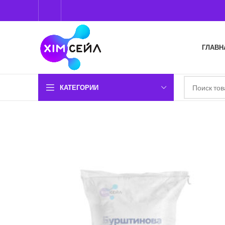
ГЛАВН
КАТЕГОРИИ