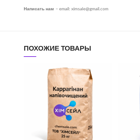
Написать нам
– email: ximsale@gmail.com
ПОХОЖИЕ ТОВАРЫ