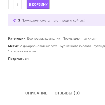
В КОРЗИНУ
3
Покупателя смотрят этот продукт сейчас!
Категории:
Все товары компании
,
Промышленная химия
Метки:
2-дикарбоновая кислота
,
Бурштинова кислота
,
бутанд
Янтарная кислота
Поделиться:
ОПИСАНИЕ
ОТЗЫВЫ (0)