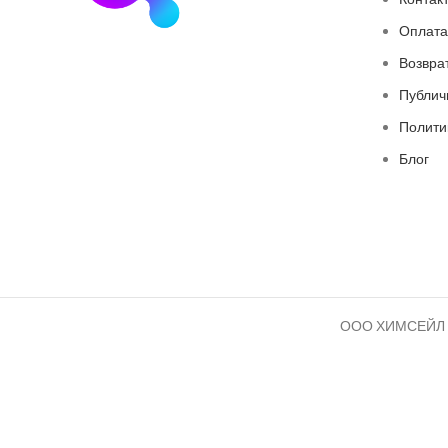
Оплата
Возвра
Публич
Полити
Блог
ООО ХИМСЕЙЛ 