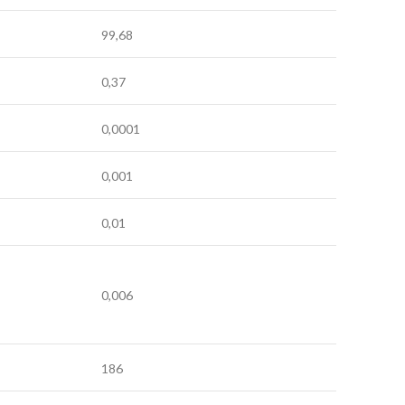
99,68
0,37
0,0001
0,001
0,01
0,006
186