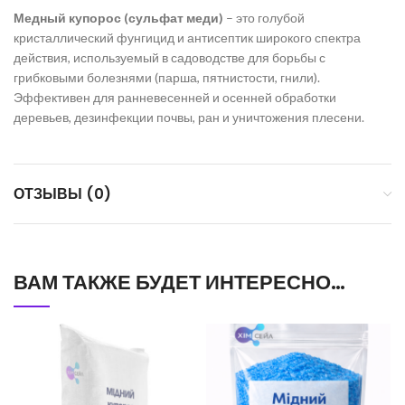
Медный купорос (сульфат меди)
– это голубой
кристаллический фунгицид и антисептик широкого спектра
действия, используемый в садоводстве для борьбы с
грибковыми болезнями (парша, пятнистости, гнили).
Эффективен для ранневесенней и осенней обработки
деревьев, дезинфекции почвы, ран и уничтожения плесени.
ОТЗЫВЫ (0)
ВАМ ТАКЖЕ БУДЕТ ИНТЕРЕСНО…