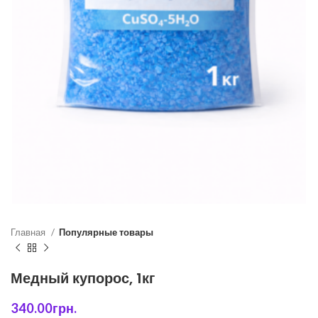
Главная
Популярные товары
Медный купорос, 1кг
340.00
грн.