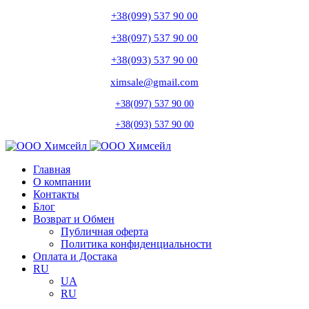
+38(099) 537 90 00
+38(097) 537 90 00
+38(093) 537 90 00
ximsale@gmail.com
+38(097) 537 90 00
+38(093) 537 90 00
Главная
О компании
Контакты
Блог
Возврат и Обмен
Публичная оферта
Политика конфиденциальности
Оплата и Достака
RU
UA
RU