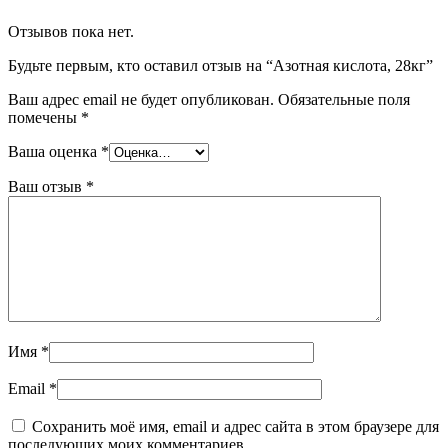
Отзывов пока нет.
Будьте первым, кто оставил отзыв на “Азотная кислота, 28кг”
Ваш адрес email не будет опубликован.
Обязательные поля
помечены
*
Ваша оценка
*
Ваш отзыв
*
Имя
*
Email
*
Сохранить моё имя, email и адрес сайта в этом браузере для
последующих моих комментариев.