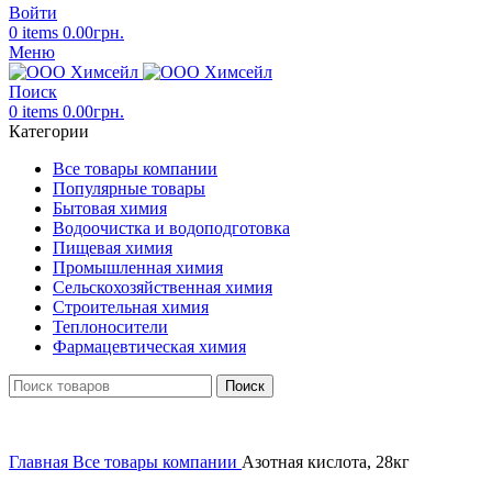
Войти
0
items
0.00
грн.
Меню
Поиск
0
items
0.00
грн.
Категории
Все товары компании
Популярные товары
Бытовая химия
Водоочистка и водоподготовка
Пищевая химия
Промышленная химия
Сельскохозяйственная химия
Строительная химия
Теплоносители
Фармацевтическая химия
Поиск
Главная
Все товары компании
Азотная кислота, 28кг