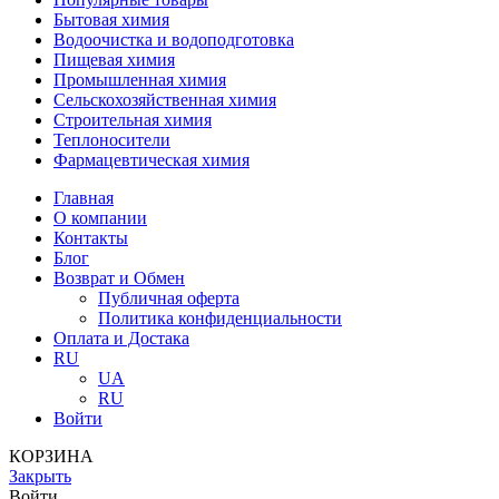
Бытовая химия
Водоочистка и водоподготовка
Пищевая химия
Промышленная химия
Сельскохозяйственная химия
Строительная химия
Теплоносители
Фармацевтическая химия
Главная
О компании
Контакты
Блог
Возврат и Обмен
Публичная оферта
Политика конфиденциальности
Оплата и Достака
RU
UA
RU
Войти
КОРЗИНА
Закрыть
Войти