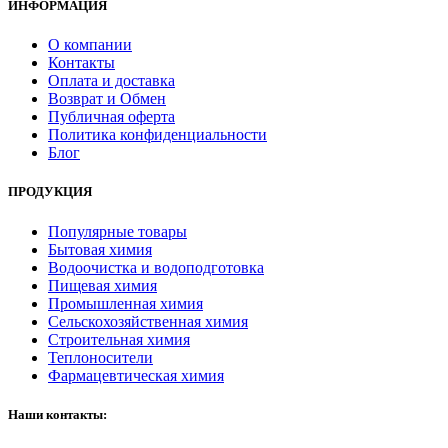
ИНФОРМАЦИЯ
О компании
Контакты
Оплата и доставка
Возврат и Обмен
Публичная оферта
Политика конфиденциальности
Блог
ПРОДУКЦИЯ
Популярные товары
Бытовая химия
Водоочистка и водоподготовка
Пищевая химия
Промышленная химия
Сельскохозяйственная химия
Строительная химия
Теплоносители
Фармацевтическая химия
Наши контакты: