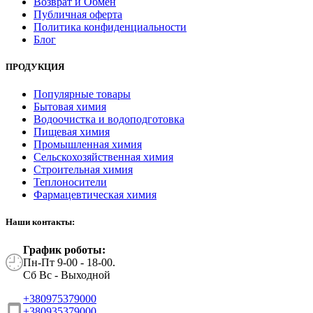
Возврат и Обмен
Публичная оферта
Политика конфиденциальности
Блог
ПРОДУКЦИЯ
Популярные товары
Бытовая химия
Водоочистка и водоподготовка
Пищевая химия
Промышленная химия
Сельскохозяйственная химия
Строительная химия
Теплоносители
Фармацевтическая химия
Наши контакты:
График роботы:
Пн-Пт 9-00 - 18-00.
Сб Вс - Выходной
+380975379000
+380935379000