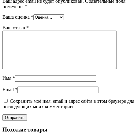
Ваш адрес email не будет опубликован.
Обязательные поля
помечены
*
Ваша оценка
*
Ваш отзыв
*
Имя
*
Email
*
Сохранить моё имя, email и адрес сайта в этом браузере для
последующих моих комментариев.
Похожие товары