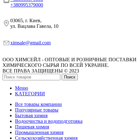
+380995379000
03065, г. Киев,
ул. Вацлава Гавела, 10
ximsale@gmail.com
ООО ХИМСЕЙЛ - ОПТОВЫЕ И РОЗНИЧНЫЕ ПОСТАВКИ
ХИМИЧЕСКОГО СЫРЬЯ ПО ВСЕЙ УКРАИНЕ.
ВСЕ ПРАВА ЗАЩИЩЕНЫ © 2023
Поиск
Меню
КАТЕГОРИИ
Все товары компании
Популярные товары
Бытовая химия
Водоочистка и водоподготовка
Пищевая химия
Промышленная химия
Сельскохозяйственная химия