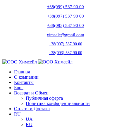
+38(099) 537 90 00
+38(097) 537 90 00
+38(093) 537 90 00
ximsale@gmail.com
+38(097) 537 90 00
+38(093) 537 90 00
Главная
О компании
Контакты
Блог
Возврат и Обмен
Публичная оферта
Политика конфиденциальности
Оплата и Достака
RU
UA
RU