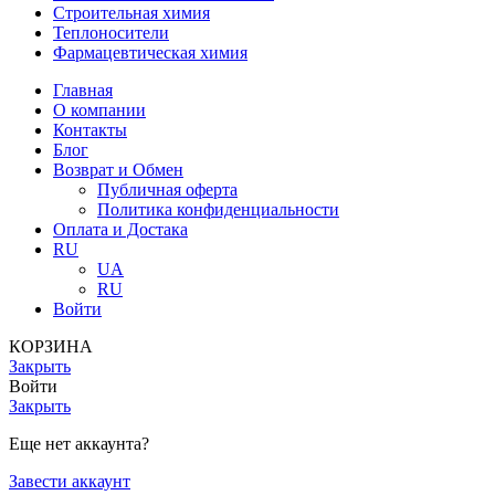
Строительная химия
Теплоносители
Фармацевтическая химия
Главная
О компании
Контакты
Блог
Возврат и Обмен
Публичная оферта
Политика конфиденциальности
Оплата и Достака
RU
UA
RU
Войти
КОРЗИНА
Закрыть
Войти
Закрыть
Еще нет аккаунта?
Завести аккаунт