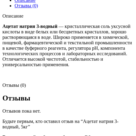
Описание
Отзывы (0)
Описание
Ацетат натрия 3-водный
— кристаллическая соль уксусной
кислоты в виде белых или бесцветных кристаллов, хорошо
растворяющаяся в воде. Широко применяется в химической,
пищевой, фармацевтической и текстильной промышленности
в качестве буферного реагента, регулятора pH, компонента
технологических процессов и лабораторных исследований.
Отличается высокой чистотой, стабильностью и
универсальностью применения.
Отзывы (0)
Отзывы
Отзывов пока нет.
Будьте первым, кто оставил отзыв на “Ацетат натрия 3-
водный, 5кг”