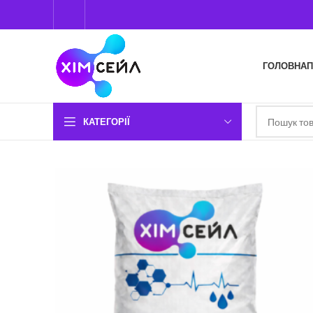
ГОЛОВНА
П
КАТЕГОРІЇ