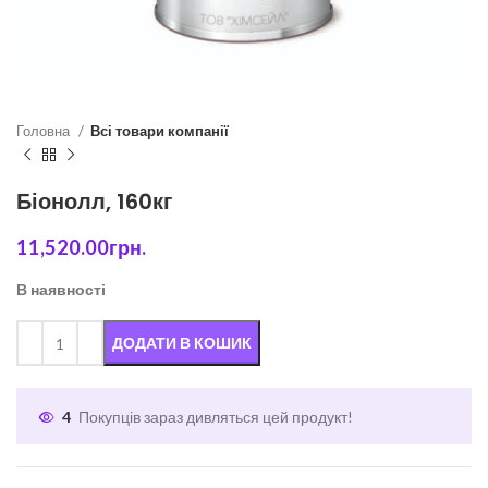
Головна
Всі товари компанії
Біонолл, 160кг
11,520.00
грн.
В наявності
ДОДАТИ В КОШИК
4
Покупців зараз дивляться цей продукт!