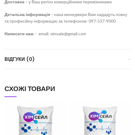
Доставка
– у Ваш регіон комерційними перевізниками
Детальна інформація
– наші менеджери Вам нададуть повну
та професійну інформацію за телефоном: 097-537-9000
Написати нам
– email: ximsale@gmail.com
ВІДГУКИ (0)
СХОЖІ ТОВАРИ