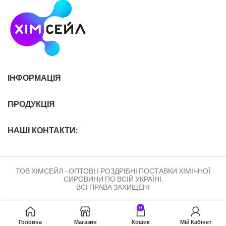
ІНФОРМАЦІЯ
ПРОДУКЦІЯ
НАШІ КОНТАКТИ:
ТОВ ХІМСЕЙЛ - ОПТОВІ І РОЗДРІБНІ ПОСТАВКИ ХІМІЧНОЇ
СИРОВИНИ ПО ВСІЙ УКРАЇНІ.
ВСІ ПРАВА ЗАХИЩЕНІ
0
Головна
Магазин
Кошик
Мій Кабінет