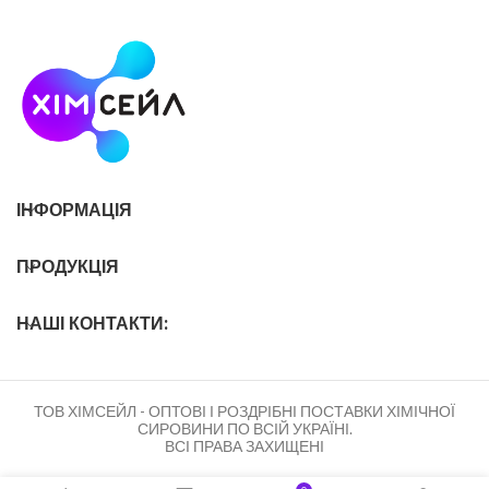
ІНФОРМАЦІЯ
ПРОДУКЦІЯ
НАШІ КОНТАКТИ:
ТОВ ХІМСЕЙЛ - ОПТОВІ І РОЗДРІБНІ ПОСТАВКИ ХІМІЧНОЇ
СИРОВИНИ ПО ВСІЙ УКРАЇНІ.
ВСІ ПРАВА ЗАХИЩЕНІ