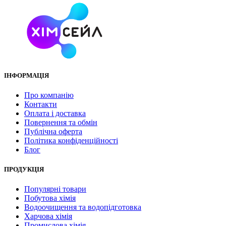
ІНФОРМАЦІЯ
Про компанію
Контакти
Оплата і доставка
Повернення та обмін
Публічна оферта
Політика конфіденційності
Блог
ПРОДУКЦІЯ
Популярні товари
Побутова хімія
Водоочищення та водопідготовка
Харчова хімія
Промислова хімія