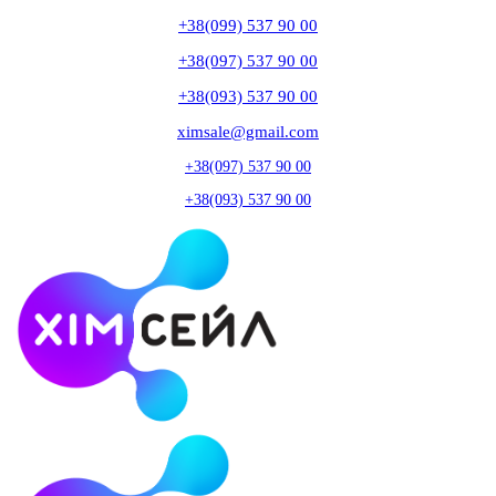
+38(099) 537 90 00
+38(097) 537 90 00
+38(093) 537 90 00
ximsale@gmail.com
+38(097) 537 90 00
+38(093) 537 90 00