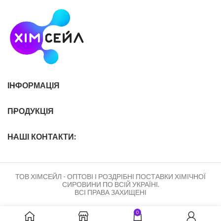
ІНФОРМАЦІЯ
ПРОДУКЦІЯ
НАШІ КОНТАКТИ:
ТОВ ХІМСЕЙЛ - ОПТОВІ І РОЗДРІБНІ ПОСТАВКИ ХІМІЧНОЇ
СИРОВИНИ ПО ВСІЙ УКРАЇНІ.
ВСІ ПРАВА ЗАХИЩЕНІ
0