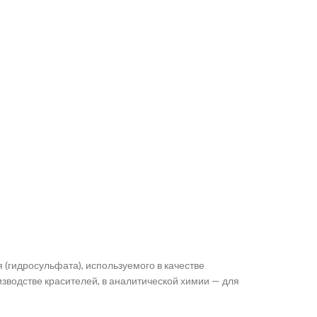
 (гидросульфата), используемого в качестве
зводстве красителей, в аналитической химии — для