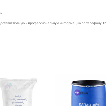
ми
ставят полную и профессиональную информацию по телефону: 0