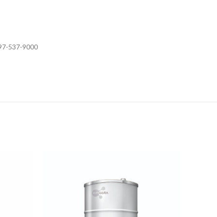
97-537-9000