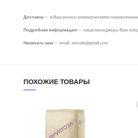
Доставка
— в Ваш регион коммерческими перевозчика
Подробная информация
— наши менеджеры Вам предо
Написать нам
— email: ximsale@gmail.com
ПОХОЖИЕ ТОВАРЫ