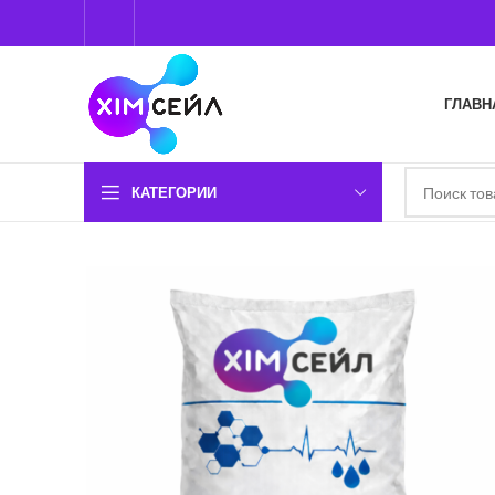
ГЛАВН
КАТЕГОРИИ