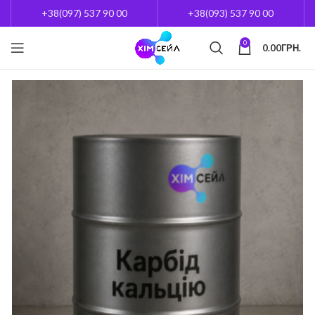
+38(097) 537 90 00
+38(093) 537 90 00
0
0.00
ГРН.