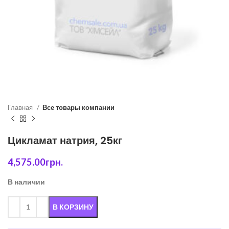
Главная
Все товары компании
Цикламат натрия, 25кг
4,575.00
грн.
В наличии
В КОРЗИНУ