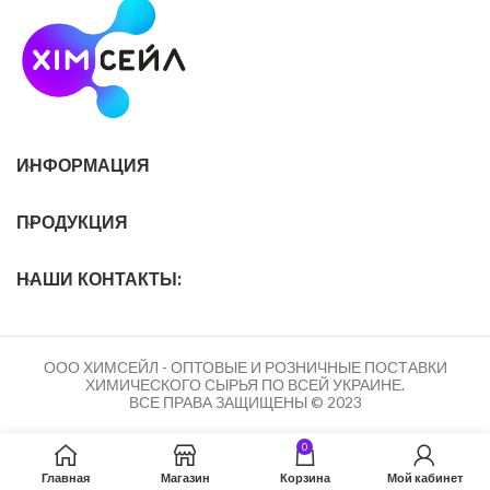
ИНФОРМАЦИЯ
ПРОДУКЦИЯ
НАШИ КОНТАКТЫ:
ООО ХИМСЕЙЛ - ОПТОВЫЕ И РОЗНИЧНЫЕ ПОСТАВКИ
ХИМИЧЕСКОГО СЫРЬЯ ПО ВСЕЙ УКРАИНЕ.
ВСЕ ПРАВА ЗАЩИЩЕНЫ © 2023
0
Главная
Магазин
Корзина
Мой кабинет