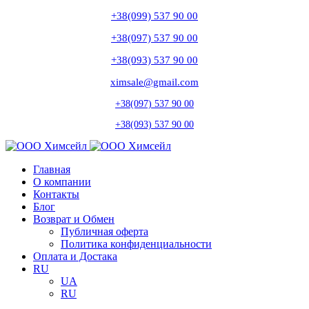
+38(099) 537 90 00
+38(097) 537 90 00
+38(093) 537 90 00
ximsale@gmail.com
+38(097) 537 90 00
+38(093) 537 90 00
Главная
О компании
Контакты
Блог
Возврат и Обмен
Публичная оферта
Политика конфиденциальности
Оплата и Достака
RU
UA
RU