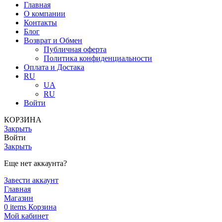
Главная
О компании
Контакты
Блог
Возврат и Обмен
Публичная оферта
Политика конфиденциальности
Оплата и Достака
RU
UA
RU
Войти
КОРЗИНА
Закрыть
Войти
Закрыть
Еще нет аккаунта?
Завести аккаунт
Главная
Магазин
0
items
Корзина
Мой кабинет