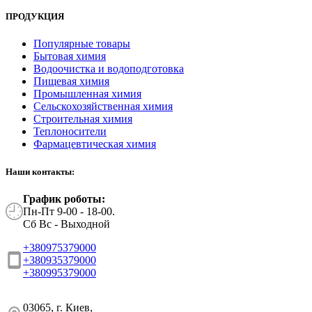
ПРОДУКЦИЯ
Популярные товары
Бытовая химия
Водоочистка и водоподготовка
Пищевая химия
Промышленная химия
Сельскохозяйственная химия
Строительная химия
Теплоносители
Фармацевтическая химия
Наши контакты:
График роботы:
Пн-Пт 9-00 - 18-00.
Сб Вс - Выходной
+380975379000
+380935379000
+380995379000
03065, г. Киев,