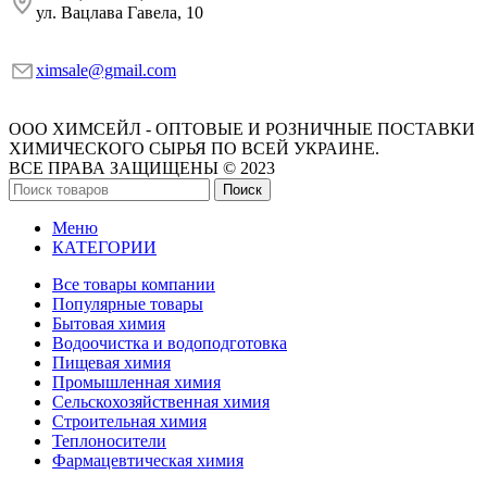
ул. Вацлава Гавела, 10
ximsale@gmail.com
ООО ХИМСЕЙЛ - ОПТОВЫЕ И РОЗНИЧНЫЕ ПОСТАВКИ
ХИМИЧЕСКОГО СЫРЬЯ ПО ВСЕЙ УКРАИНЕ.
ВСЕ ПРАВА ЗАЩИЩЕНЫ © 2023
Поиск
Меню
КАТЕГОРИИ
Все товары компании
Популярные товары
Бытовая химия
Водоочистка и водоподготовка
Пищевая химия
Промышленная химия
Сельскохозяйственная химия
Строительная химия
Теплоносители
Фармацевтическая химия