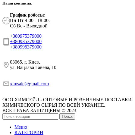
Наши контакты:
График роботы:
Пн-Пт 9-00 - 18-00.
Сб Вс - Выходной
+380975379000
+380935379000
+380995379000
03065, г. Киев,
ул. Вацлава Гавела, 10
ximsale@gmail.com
ООО ХИМСЕЙЛ - ОПТОВЫЕ И РОЗНИЧНЫЕ ПОСТАВКИ
ХИМИЧЕСКОГО СЫРЬЯ ПО ВСЕЙ УКРАИНЕ.
ВСЕ ПРАВА ЗАЩИЩЕНЫ © 2023
Поиск
Меню
КАТЕГОРИИ