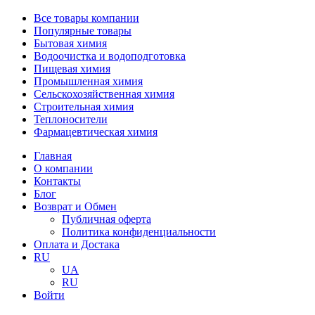
Все товары компании
Популярные товары
Бытовая химия
Водоочистка и водоподготовка
Пищевая химия
Промышленная химия
Сельскохозяйственная химия
Строительная химия
Теплоносители
Фармацевтическая химия
Главная
О компании
Контакты
Блог
Возврат и Обмен
Публичная оферта
Политика конфиденциальности
Оплата и Достака
RU
UA
RU
Войти