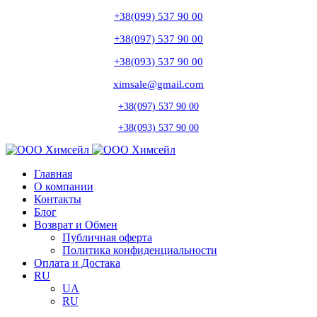
+38(099) 537 90 00
+38(097) 537 90 00
+38(093) 537 90 00
ximsale@gmail.com
+38(097) 537 90 00
+38(093) 537 90 00
Главная
О компании
Контакты
Блог
Возврат и Обмен
Публичная оферта
Политика конфиденциальности
Оплата и Достака
RU
UA
RU