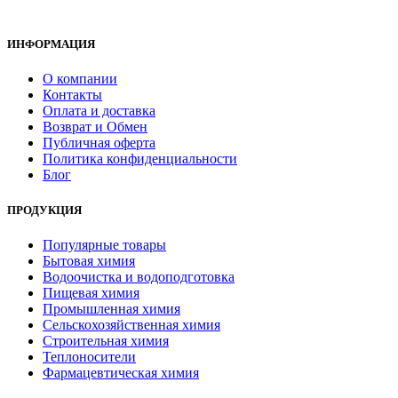
ИНФОРМАЦИЯ
О компании
Контакты
Оплата и доставка
Возврат и Обмен
Публичная оферта
Политика конфиденциальности
Блог
ПРОДУКЦИЯ
Популярные товары
Бытовая химия
Водоочистка и водоподготовка
Пищевая химия
Промышленная химия
Сельскохозяйственная химия
Строительная химия
Теплоносители
Фармацевтическая химия