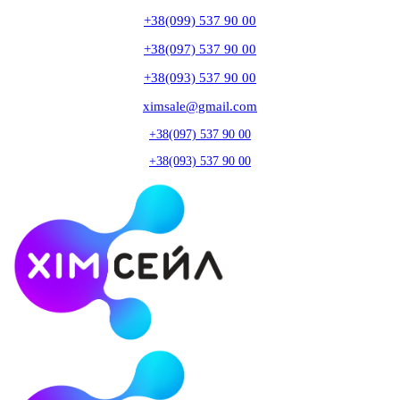
+38(099) 537 90 00
+38(097) 537 90 00
+38(093) 537 90 00
ximsale@gmail.com
+38(097) 537 90 00
+38(093) 537 90 00