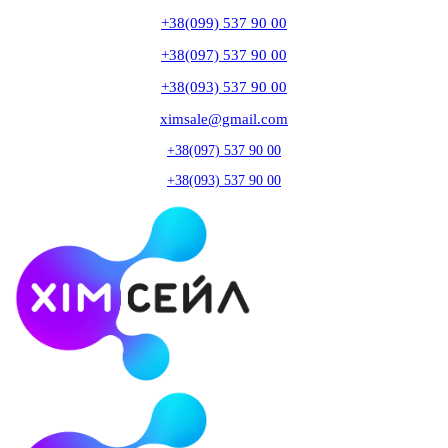
+38(099) 537 90 00
+38(097) 537 90 00
+38(093) 537 90 00
ximsale@gmail.com
+38(097) 537 90 00
+38(093) 537 90 00