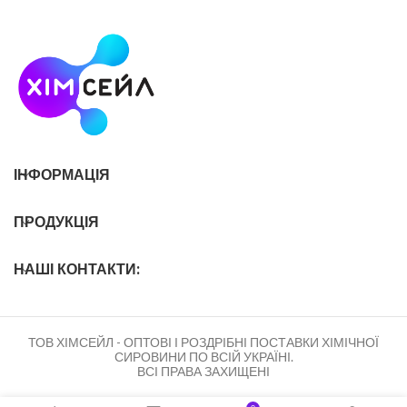
ІНФОРМАЦІЯ
ПРОДУКЦІЯ
НАШІ КОНТАКТИ:
ТОВ ХІМСЕЙЛ - ОПТОВІ І РОЗДРІБНІ ПОСТАВКИ ХІМІЧНОЇ
СИРОВИНИ ПО ВСІЙ УКРАЇНІ.
ВСІ ПРАВА ЗАХИЩЕНІ