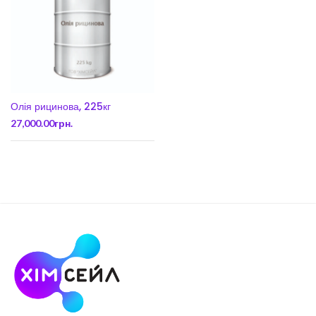
Олія рицинова, 225кг
27,000.00
грн.