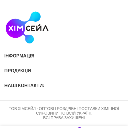
ІНФОРМАЦІЯ
ПРОДУКЦІЯ
НАШІ КОНТАКТИ:
ТОВ ХІМСЕЙЛ - ОПТОВІ І РОЗДРІБНІ ПОСТАВКИ ХІМІЧНОЇ
СИРОВИНИ ПО ВСІЙ УКРАЇНІ.
ВСІ ПРАВА ЗАХИЩЕНІ