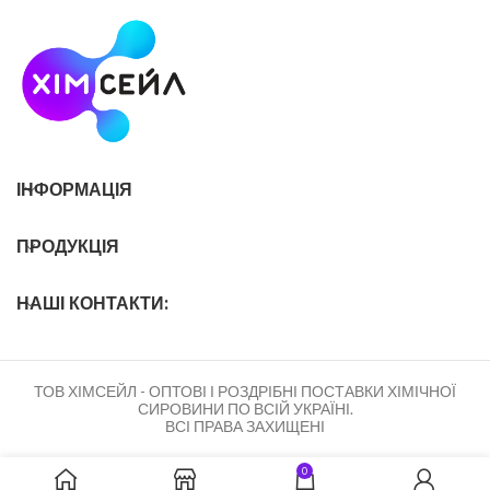
ІНФОРМАЦІЯ
ПРОДУКЦІЯ
НАШІ КОНТАКТИ:
ТОВ ХІМСЕЙЛ - ОПТОВІ І РОЗДРІБНІ ПОСТАВКИ ХІМІЧНОЇ
СИРОВИНИ ПО ВСІЙ УКРАЇНІ.
ВСІ ПРАВА ЗАХИЩЕНІ
0