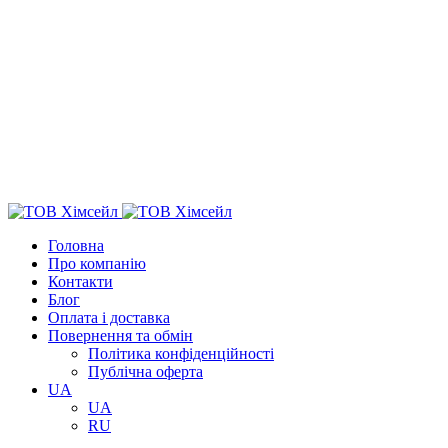
Головна
Про компанію
Контакти
Блог
Оплата і доставка
Повернення та обмін
Політика конфіденційності
Публічна оферта
UA
UA
RU