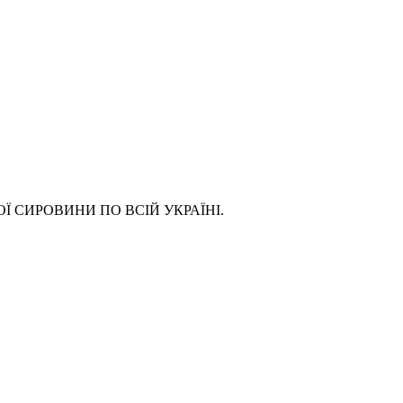
ОЇ СИРОВИНИ ПО ВСІЙ УКРАЇНІ.