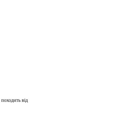
 походить від