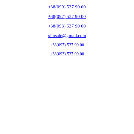
+38(099) 537 90 00
+38(097) 537 90 00
+38(093) 537 90 00
ximsale@gmail.com
+38(097) 537 90 00
+38(093) 537 90 00