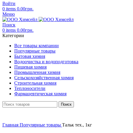
Войти
0
items
0.00
грн.
Меню
Поиск
0
items
0.00
грн.
Категории
Все товары компании
Популярные товары
Бытовая химия
Водоочистка и водоподготовка
Пищевая химия
Промышленная химия
Сельскохозяйственная химия
Строительная химия
Теплоносители
Фармацевтическая химия
Поиск
Главная
Популярные товары
Тальк тех., 1кг