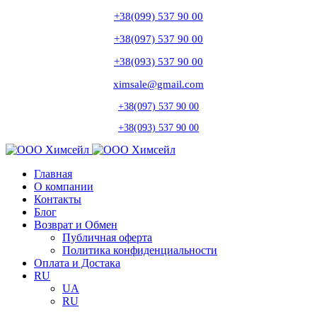
+38(099) 537 90 00
+38(097) 537 90 00
+38(093) 537 90 00
ximsale@gmail.com
+38(097) 537 90 00
+38(093) 537 90 00
Главная
О компании
Контакты
Блог
Возврат и Обмен
Публичная оферта
Политика конфиденциальности
Оплата и Достака
RU
UA
RU