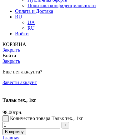
Политика конфиденциальности
Оплата и Достака
RU
UA
RU
Войти
КОРЗИНА
Закрыть
Войти
Закрыть
Еще нет аккаунта?
Завести аккаунт
Тальк тех., 1кг
98.00
грн.
Количество товара Тальк тех., 1кг
В корзину
Главная