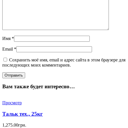
Имя
*
Email
*
Сохранить моё имя, email и адрес сайта в этом браузере для
последующих моих комментариев.
Вам также будет интересно…
Просмотр
Тальк тех., 25кг
1,275.00
грн.