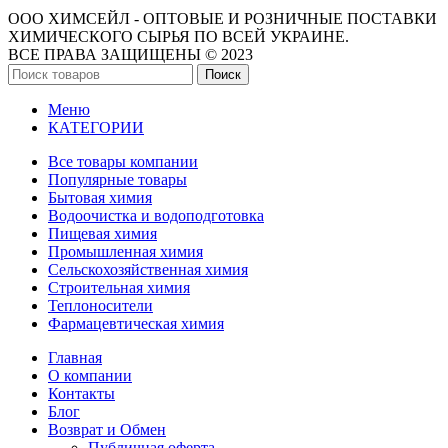
ООО ХИМСЕЙЛ - ОПТОВЫЕ И РОЗНИЧНЫЕ ПОСТАВКИ
ХИМИЧЕСКОГО СЫРЬЯ ПО ВСЕЙ УКРАИНЕ.
ВСЕ ПРАВА ЗАЩИЩЕНЫ © 2023
Поиск
Меню
КАТЕГОРИИ
Все товары компании
Популярные товары
Бытовая химия
Водоочистка и водоподготовка
Пищевая химия
Промышленная химия
Сельскохозяйственная химия
Строительная химия
Теплоносители
Фармацевтическая химия
Главная
О компании
Контакты
Блог
Возврат и Обмен
Публичная оферта