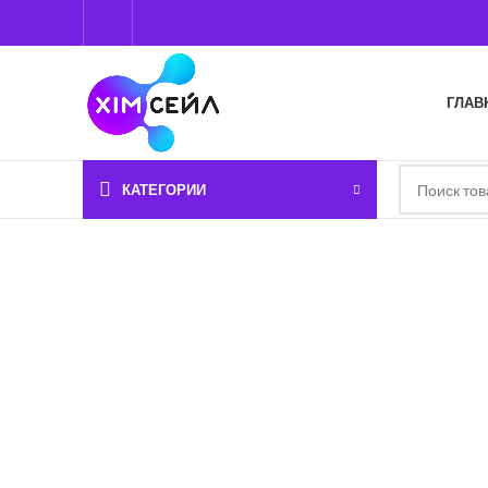
ГЛАВ
КАТЕГОРИИ