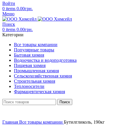
Войти
0
items
0.00
грн.
Меню
Поиск
0
items
0.00
грн.
Категории
Все товары компании
Популярные товары
Бытовая химия
Водоочистка и водоподготовка
Пищевая химия
Промышленная химия
Сельскохозяйственная химия
Строительная химия
Теплоносители
Фармацевтическая химия
Поиск
Главная
Все товары компании
Бутилгликоль, 190кг