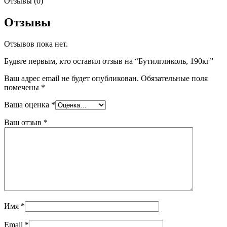
Отзывы (0)
Отзывы
Отзывов пока нет.
Будьте первым, кто оставил отзыв на “Бутилгликоль, 190кг”
Ваш адрес email не будет опубликован.
Обязательные поля
помечены
*
Ваша оценка
*
Ваш отзыв
*
Имя
*
Email
*