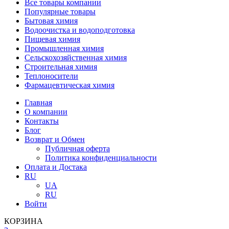
Все товары компании
Популярные товары
Бытовая химия
Водоочистка и водоподготовка
Пищевая химия
Промышленная химия
Сельскохозяйственная химия
Строительная химия
Теплоносители
Фармацевтическая химия
Главная
О компании
Контакты
Блог
Возврат и Обмен
Публичная оферта
Политика конфиденциальности
Оплата и Достака
RU
UA
RU
Войти
КОРЗИНА