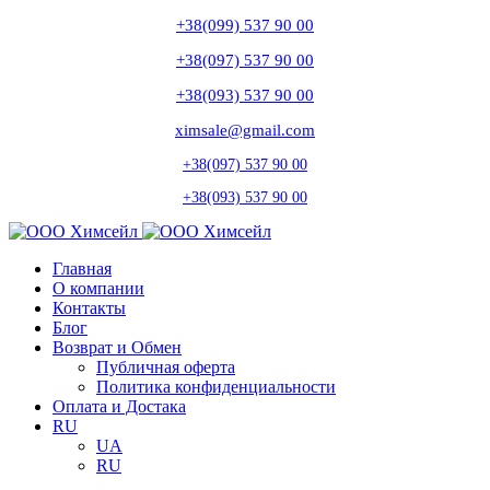
+38(099) 537 90 00
+38(097) 537 90 00
+38(093) 537 90 00
ximsale@gmail.com
+38(097) 537 90 00
+38(093) 537 90 00
Главная
О компании
Контакты
Блог
Возврат и Обмен
Публичная оферта
Политика конфиденциальности
Оплата и Достака
RU
UA
RU