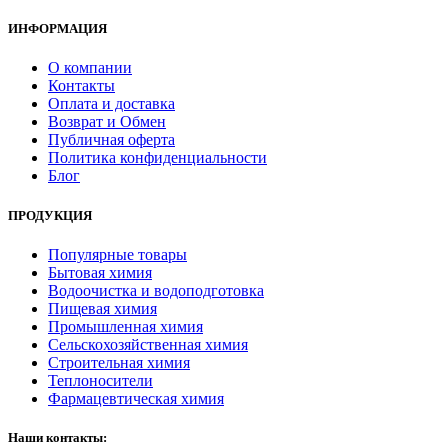
ИНФОРМАЦИЯ
О компании
Контакты
Оплата и доставка
Возврат и Обмен
Публичная оферта
Политика конфиденциальности
Блог
ПРОДУКЦИЯ
Популярные товары
Бытовая химия
Водоочистка и водоподготовка
Пищевая химия
Промышленная химия
Сельскохозяйственная химия
Строительная химия
Теплоносители
Фармацевтическая химия
Наши контакты: