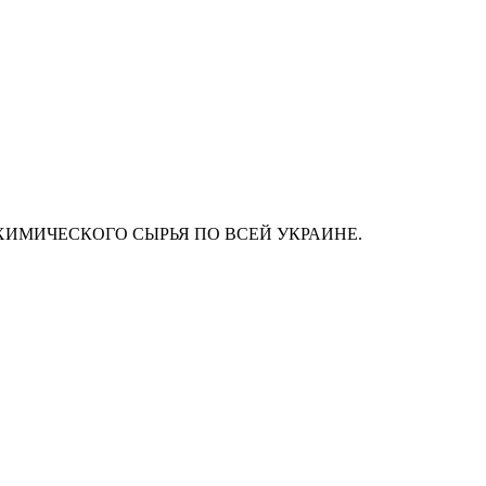
ХИМИЧЕСКОГО СЫРЬЯ ПО ВСЕЙ УКРАИНЕ.