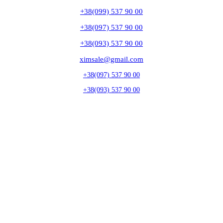
+38(099) 537 90 00
+38(097) 537 90 00
+38(093) 537 90 00
ximsale@gmail.com
+38(097) 537 90 00
+38(093) 537 90 00