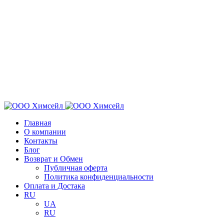
Главная
О компании
Контакты
Блог
Возврат и Обмен
Публичная оферта
Политика конфиденциальности
Оплата и Достака
RU
UA
RU