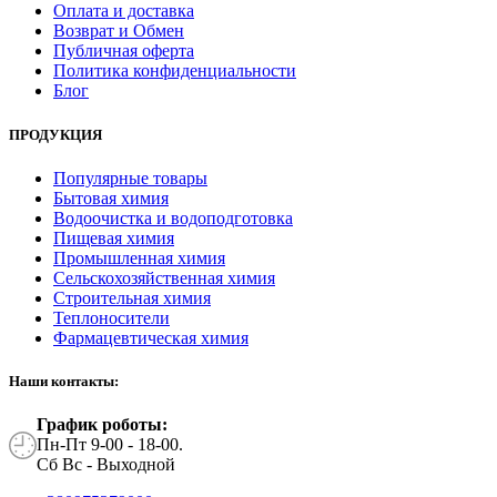
Оплата и доставка
Возврат и Обмен
Публичная оферта
Политика конфиденциальности
Блог
ПРОДУКЦИЯ
Популярные товары
Бытовая химия
Водоочистка и водоподготовка
Пищевая химия
Промышленная химия
Сельскохозяйственная химия
Строительная химия
Теплоносители
Фармацевтическая химия
Наши контакты:
График роботы:
Пн-Пт 9-00 - 18-00.
Сб Вс - Выходной