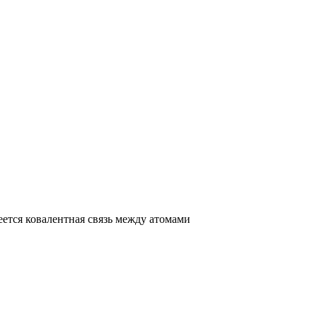
еется ковалентная связь между атомами