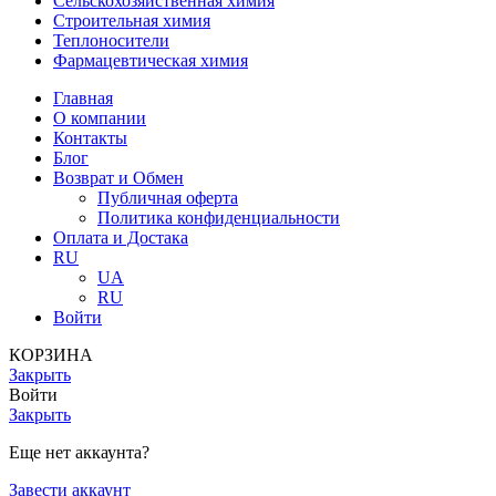
Сельскохозяйственная химия
Строительная химия
Теплоносители
Фармацевтическая химия
Главная
О компании
Контакты
Блог
Возврат и Обмен
Публичная оферта
Политика конфиденциальности
Оплата и Достака
RU
UA
RU
Войти
КОРЗИНА
Закрыть
Войти
Закрыть
Еще нет аккаунта?
Завести аккаунт