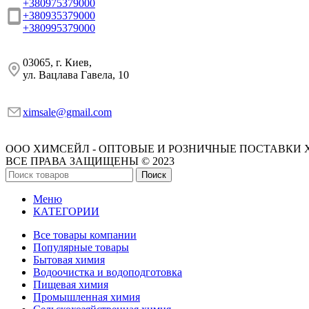
+380975379000
+380935379000
+380995379000
03065, г. Киев,
ул. Вацлава Гавела, 10
ximsale@gmail.com
ООО ХИМСЕЙЛ - ОПТОВЫЕ И РОЗНИЧНЫЕ ПОСТАВКИ 
ВСЕ ПРАВА ЗАЩИЩЕНЫ © 2023
Поиск
Меню
КАТЕГОРИИ
Все товары компании
Популярные товары
Бытовая химия
Водоочистка и водоподготовка
Пищевая химия
Промышленная химия