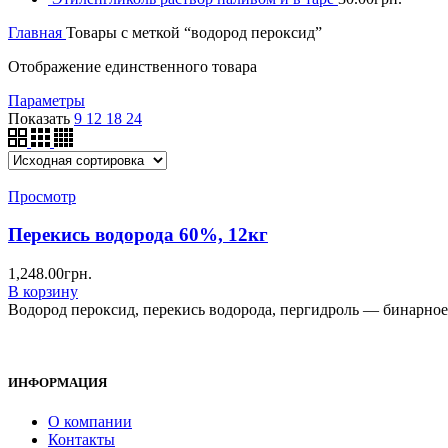
Главная
Товары с меткой “водород пероксид”
Отображение единственного товара
Параметры
Показать
9
12
18
24
Просмотр
Перекись водорода 60%, 12кг
1,248.00
грн.
В корзину
Водород пероксид, перекись водорода, пергидроль — бинарное
ИНФОРМАЦИЯ
О компании
Контакты