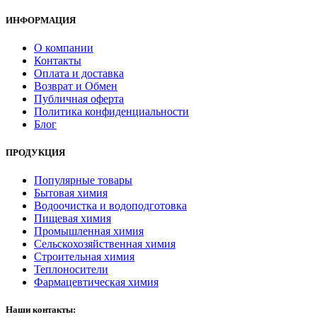
ИНФОРМАЦИЯ
О компании
Контакты
Оплата и доставка
Возврат и Обмен
Публичная оферта
Политика конфиденциальности
Блог
ПРОДУКЦИЯ
Популярные товары
Бытовая химия
Водоочистка и водоподготовка
Пищевая химия
Промышленная химия
Сельскохозяйственная химия
Строительная химия
Теплоносители
Фармацевтическая химия
Наши контакты: