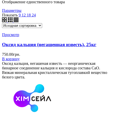
Отображение единственного товара
Параметры
Показать
9
12
18
24
Просмотр
Оксид кальция (негашенная известь), 25кг
750.00
грн.
В корзину
Оксид кальция, негашеная известь — неорганическая
бинарное соединение кальция и кислорода состава CaO.
Вязкая минеральная кристаллическая тугоплавкий вещество
белого цвета.