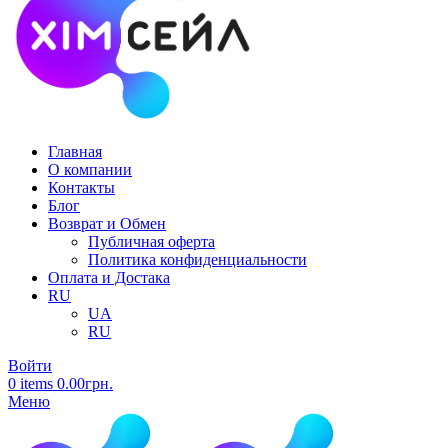
Главная
О компании
Контакты
Блог
Возврат и Обмен
Публичная оферта
Политика конфиденциальности
Оплата и Достака
RU
UA
RU
Войти
0
items
0.00
грн.
Меню