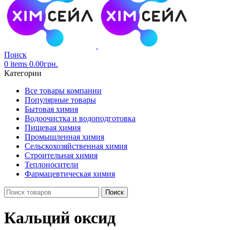
Поиск
0
items
0.00
грн.
Категории
Все товары компании
Популярные товары
Бытовая химия
Водоочистка и водоподготовка
Пищевая химия
Промышленная химия
Сельскохозяйственная химия
Строительная химия
Теплоносители
Фармацевтическая химия
Поиск
Кальций оксид