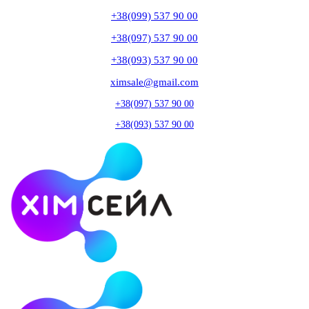
+38(099) 537 90 00
+38(097) 537 90 00
+38(093) 537 90 00
ximsale@gmail.com
+38(097) 537 90 00
+38(093) 537 90 00