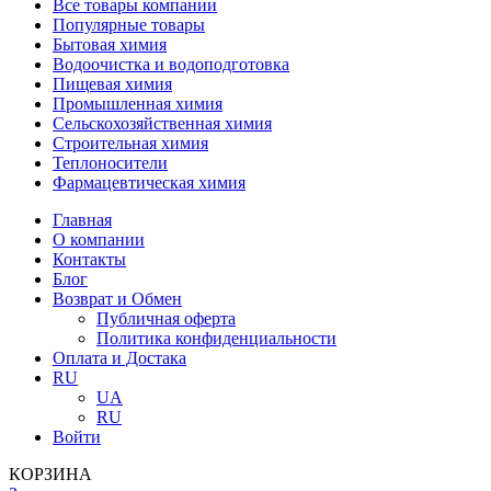
Все товары компании
Популярные товары
Бытовая химия
Водоочистка и водоподготовка
Пищевая химия
Промышленная химия
Сельскохозяйственная химия
Строительная химия
Теплоносители
Фармацевтическая химия
Главная
О компании
Контакты
Блог
Возврат и Обмен
Публичная оферта
Политика конфиденциальности
Оплата и Достака
RU
UA
RU
Войти
КОРЗИНА