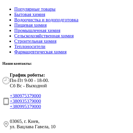
Популярные товары
Бытовая химия
Водоочистка и водоподготовка
Пищевая химия
Промышленная химия
Сельскохозяйственная химия
Строительная химия
Теплоносители
Фармацевтическая химия
Наши контакты:
График роботы:
Пн-Пт 9-00 - 18-00.
Сб Вс - Выходной
+380975379000
+380935379000
+380995379000
03065, г. Киев,
ул. Вацлава Гавела, 10