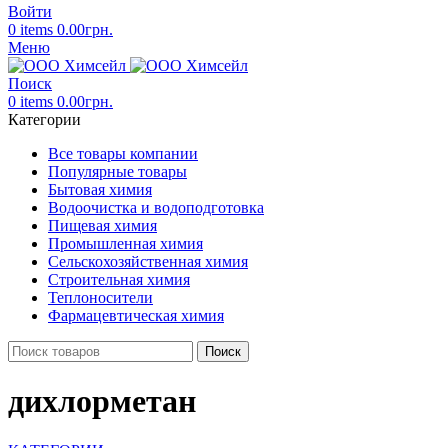
Войти
0
items
0.00
грн.
Меню
Поиск
0
items
0.00
грн.
Категории
Все товары компании
Популярные товары
Бытовая химия
Водоочистка и водоподготовка
Пищевая химия
Промышленная химия
Сельскохозяйственная химия
Строительная химия
Теплоносители
Фармацевтическая химия
Поиск
дихлорметан