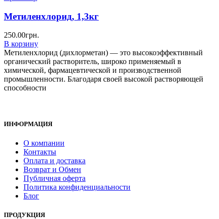
Метиленхлорид, 1,3кг
250.00
грн.
В корзину
Метиленхлорид (дихлорметан) — это высокоэффективный
органический растворитель, широко применяемый в
химической, фармацевтической и производственной
промышленности. Благодаря своей высокой растворяющей
способности
ИНФОРМАЦИЯ
О компании
Контакты
Оплата и доставка
Возврат и Обмен
Публичная оферта
Политика конфиденциальности
Блог
ПРОДУКЦИЯ