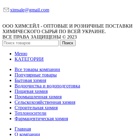
ximsale@gmail.com
ООО ХИМСЕЙЛ - ОПТОВЫЕ И РОЗНИЧНЫЕ ПОСТАВКИ
ХИМИЧЕСКОГО СЫРЬЯ ПО ВСЕЙ УКРАИНЕ.
ВСЕ ПРАВА ЗАЩИЩЕНЫ © 2023
Поиск
Меню
КАТЕГОРИИ
Все товары компании
Популярные товары
Бытовая химия
Водоочистка и водоподготовка
Пищевая химия
Промышленная химия
Сельскохозяйственная химия
Строительная химия
Теплоносители
Фармацевтическая химия
Главная
О компании