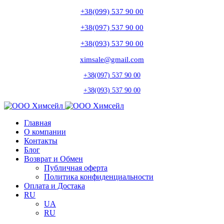
+38(099) 537 90 00
+38(097) 537 90 00
+38(093) 537 90 00
ximsale@gmail.com
+38(097) 537 90 00
+38(093) 537 90 00
Главная
О компании
Контакты
Блог
Возврат и Обмен
Публичная оферта
Политика конфиденциальности
Оплата и Достака
RU
UA
RU